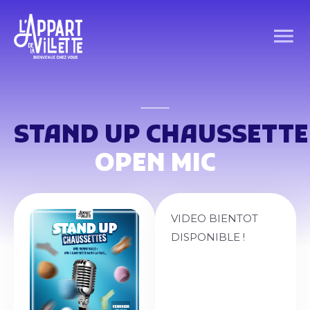
STAND UP CHAUSSETTE
OPEN MIC
VIDEO BIENTOT
DISPONIBLE !