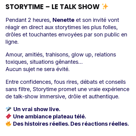
STORYTIME – LE TALK SHOW
Pendant 2 heures,
Nenette
et son invité vont
réagir en direct aux storytimes les plus folles,
drôles et touchantes envoyées par son public en
ligne.
Amour, amitiés, trahisons, glow up, relations
toxiques, situations gênantes…
Aucun sujet ne sera évité.
Entre confidences, fous rires, débats et conseils
sans filtre, Storytime promet une vraie expérience
de talk-show immersive, drôle et authentique.
Un vrai show live.
Une ambiance plateau télé.
Des histoires réelles. Des réactions réelles.