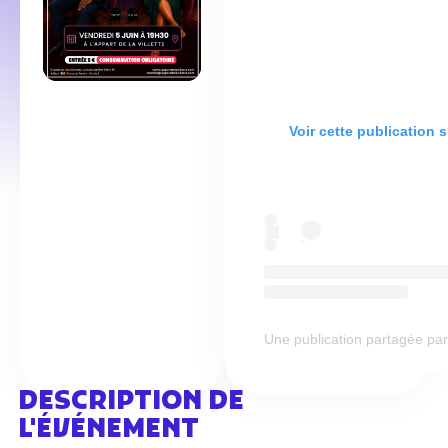
Voir cette publication 
Une publication partagée pa
DESCRIPTION DE
L'ÉVÉNEMENT