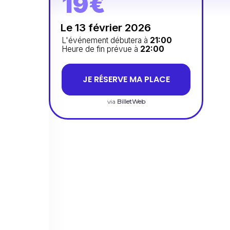
19€
Le 13 février 2026
L'événement débutera à
21:00
Heure de fin prévue à
22:00
JE RÉSERVE MA PLACE
via
BilletWeb