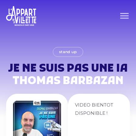
stand up
JE NE SUIS PAS UNE IA
THOMAS BARBAZAN
VIDEO BIENTOT
DISPONIBLE !