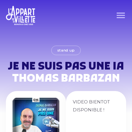
stand up
JE NE SUIS PAS UNE IA
THOMAS BARBAZAN
VIDEO BIENTOT
DISPONIBLE !