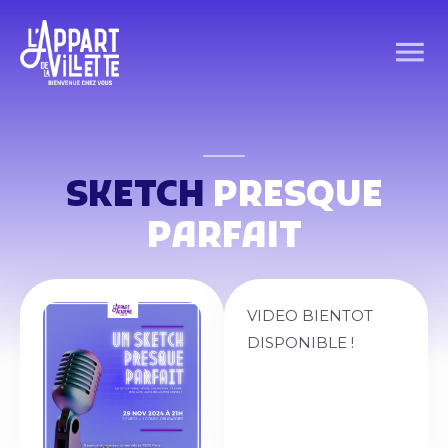
SKETCH
PRESQUE
PARFAIT
VIDEO BIENTOT
DISPONIBLE !