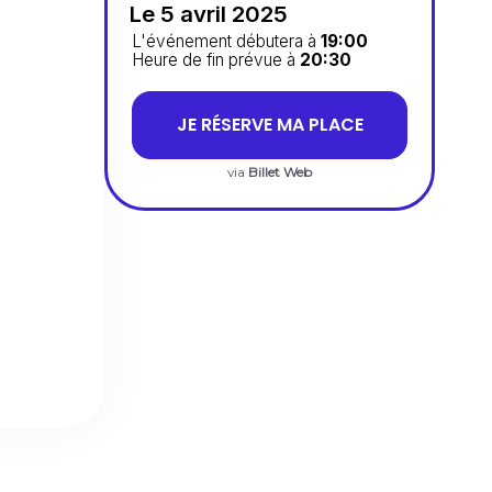
Le 5 avril 2025
L'événement débutera à
19:00
Heure de fin prévue à
20:30
JE RÉSERVE MA PLACE
via
Billet Web