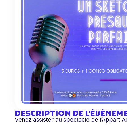
DESCRIPTION DE L'ÉVÉNEM
Venez assister au spectacle de l’Appart Ac