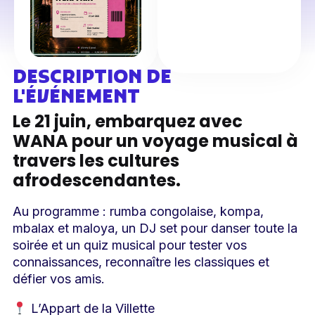
DESCRIPTION DE
L'ÉVÉNEMENT
Le 21 juin, embarquez avec
WANA pour un voyage musical à
travers les cultures
afrodescendantes.
Au programme : rumba congolaise, kompa,
mbalax et maloya, un DJ set pour danser toute la
soirée et un quiz musical pour tester vos
connaissances, reconnaître les classiques et
défier vos amis.
L’Appart de la Villette