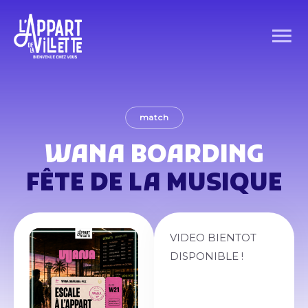
match
WANA BOARDING
FÊTE DE LA MUSIQUE
VIDEO BIENTOT
DISPONIBLE !