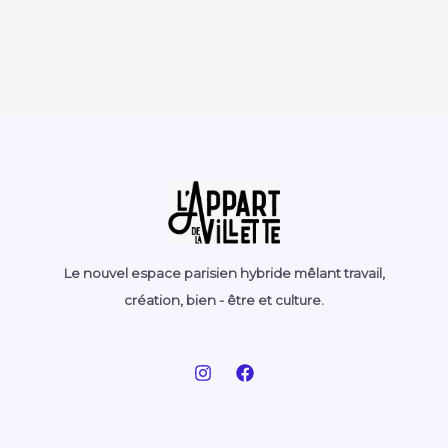
Le nouvel espace parisien hybride mêlant travail,
création, bien - être et culture.