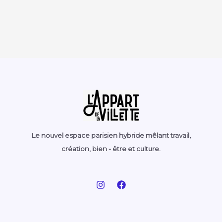
Le nouvel espace parisien hybride mêlant travail,
création, bien - être et culture.